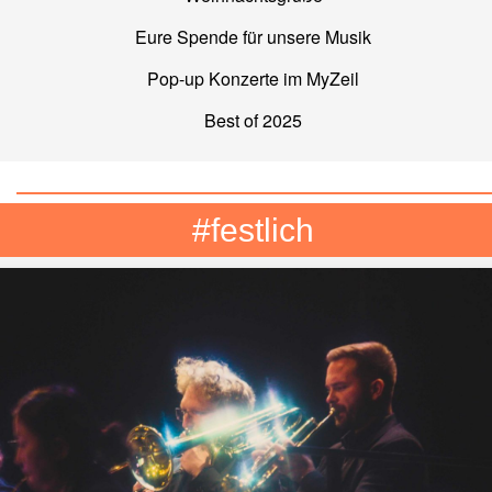
Eure Spende für unsere Musik
Pop-up Konzerte im MyZeil
Best of 2025
#festlich