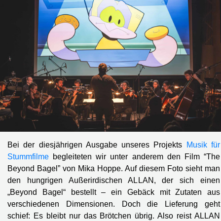
Bei der diesjährigen Ausgabe unseres Projekts
Musik für
Stummfilme
begleiteten wir unter anderem den Film “The
Beyond Bagel” von Mika Hoppe. Auf diesem Foto sieht man
den hungrigen Außerirdischen ALLAN, der sich einen
„Beyond Bagel“ bestellt – ein Gebäck mit Zutaten aus
verschiedenen Dimensionen. Doch die Lieferung geht
schief: Es bleibt nur das Brötchen übrig. Also reist ALLAN