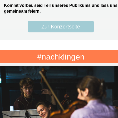
Kommt vorbei, seid Teil unseres Publikums und lass uns
gemeinsam feiern.
Zur Konzertseite
#nachklingen