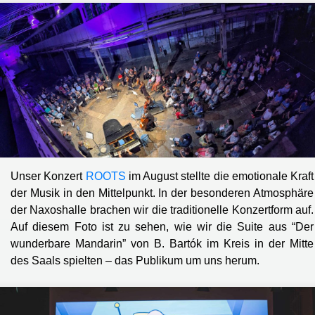
Unser Konzert
ROOTS
im August stellte die emotionale Kraft
der Musik in den Mittelpunkt. In der besonderen Atmosphäre
der Naxoshalle brachen wir die traditionelle Konzertform auf.
Auf diesem Foto ist zu sehen, wie wir die Suite aus “Der
wunderbare Mandarin” von B. Bartók im Kreis in der Mitte
des Saals spielten – das Publikum um uns herum.