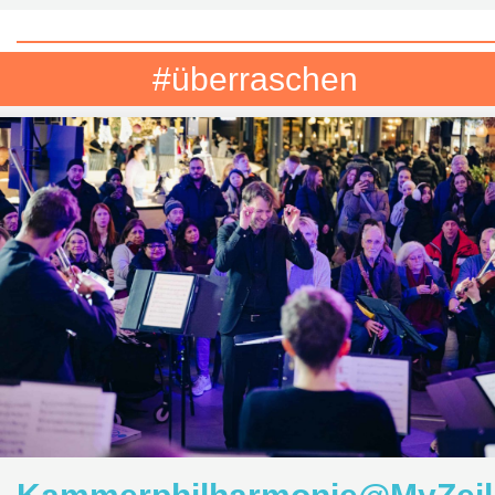
#überraschen