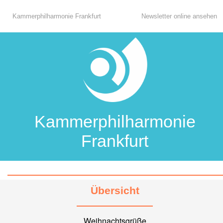
Kammerphilharmonie Frankfurt
Newsletter online ansehen
Kammerphilharmonie
Frankfurt
Übersicht
Weihnachtsgrüße