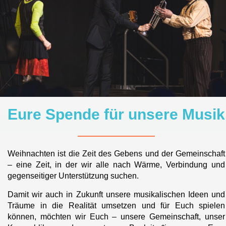
Eure Spende für unsere Musik
Weihnachten ist die Zeit des Gebens und der Gemeinschaft
– eine Zeit, in der wir alle nach Wärme, Verbindung und
gegenseitiger Unterstützung suchen.
Damit wir auch in Zukunft unsere musikalischen Ideen und
Träume in die Realität umsetzen und für Euch spielen
können, möchten wir Euch – unsere Gemeinschaft, unser