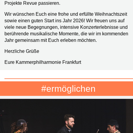
Projekte Revue passieren.
Wir wünschen Euch eine frohe und erfüllte Weihnachtszeit
sowie einen guten Start ins Jahr 2026! Wir freuen uns auf
viele neue Begegnungen, intensive Konzerterlebnisse und
berührende musikalische Momente, die wir im kommenden
Jahr gemeinsam mit Euch erleben möchten.
Herzliche Grüße
Eure Kammerphilharmonie Frankfurt
#ermöglichen