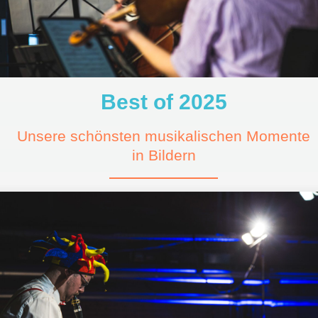
Best of 2025
Unsere schönsten musikalischen Momente
in Bildern