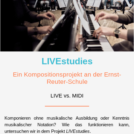
LIVEstudies
Ein Kompositionsprojekt an der Ernst-
Reuter-Schule
LIVE vs. MIDI
Komponieren ohne musikalische Ausbildung oder Kenntnis
musikalischer Notation?
Wie das funktionieren kann,
untersuchen wir in dem Projekt
LIVEstudies
.