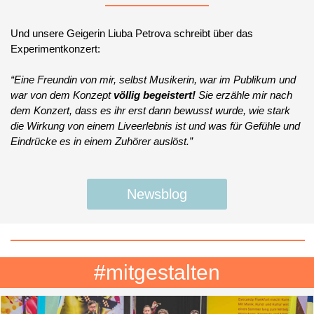
Und unsere Geigerin Liuba Petrova schreibt über das
Experimentkonzert:
“Eine Freundin von mir, selbst Musikerin, war im Publikum und
war von dem Konzept
völlig begeistert!
Sie erzähle mir nach
dem Konzert, dass es ihr erst dann bewusst wurde, wie stark
die Wirkung von einem Liveerlebnis ist und was für Gefühle und
Eindrücke es in einem Zuhörer auslöst.”
Newsblog
#mitgestalten