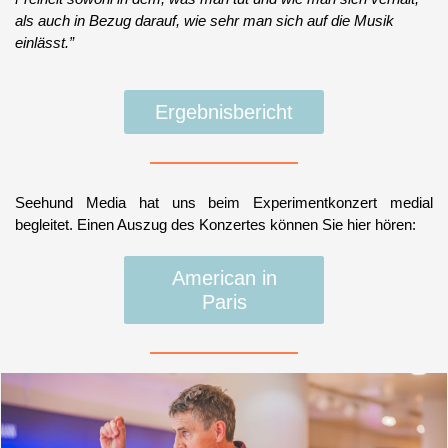
als auch in Bezug darauf, wie sehr man sich auf die Musik
einlässt.”
Ergebnisbericht
Seehund Media hat uns beim Experimentkonzert medial
begleitet. Einen Auszug des Konzertes können Sie hier hören:
American in
Paris