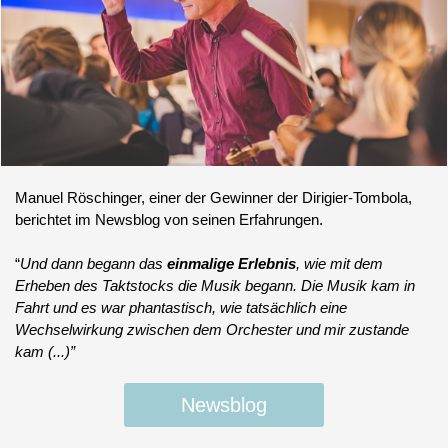
Manuel Röschinger, einer der Gewinner der Dirigier-Tombola,
berichtet im Newsblog von seinen Erfahrungen.
“
Und dann begann das
einmalige Erlebnis
, wie mit dem
Erheben des Taktstocks die Musik begann. Die Musik kam in
Fahrt und es war phantastisch, wie tatsächlich eine
Wechselwirkung zwischen dem Orchester und mir zustande
kam (...)”
Newsblog