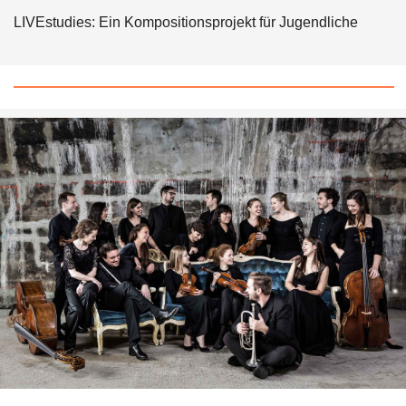
LIVEstudies: Ein Kompositionsprojekt für Jugendliche