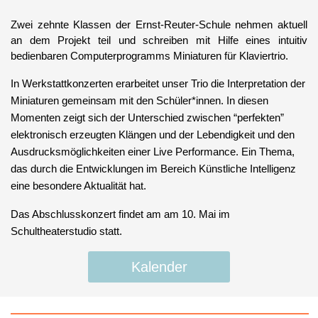
Zwei zehnte Klassen der Ernst-Reuter-Schule nehmen aktuell
an dem Projekt teil und schreiben mit Hilfe eines intuitiv
bedienbaren Computerprogramms Miniaturen für Klaviertrio.
In Werkstattkonzerten erarbeitet unser Trio die Interpretation der
Miniaturen gemeinsam mit den Schüler*innen. In diesen
Momenten zeigt sich der Unterschied zwischen “perfekten”
elektronisch erzeugten Klängen und der Lebendigkeit und den
Ausdrucksmöglichkeiten einer Live Performance. Ein Thema,
das durch die Entwicklungen im Bereich Künstliche Intelligenz
eine besondere Aktualität hat.
Das Abschlusskonzert findet am
am 10. Mai
im
Schultheaterstudio statt.
Kalender