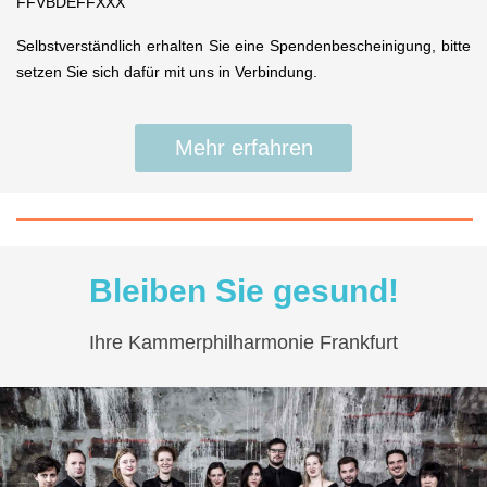
FFVBDEFFXXX
Selbstverständlich erhalten Sie eine Spendenbescheinigung, bitte
setzen Sie sich dafür mit uns in Verbindung.
Mehr erfahren
Bleiben Sie gesund!
Ihre Kammerphilharmonie Frankfurt