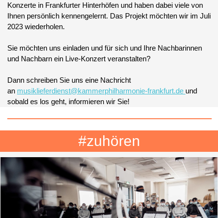
Konzerte in Frankfurter Hinterhöfen und haben dabei viele von
Ihnen persönlich kennengelernt. Das Projekt möchten wir im Juli
2023 wiederholen.
Sie möchten uns einladen und für sich und Ihre Nachbarinnen
und Nachbarn ein Live-Konzert veranstalten?
Dann schreiben Sie uns eine Nachricht
an
musiklieferdienst@kammerphilharmonie-frankfurt.de
und
sobald es los geht, informieren wir Sie!
#zuhören