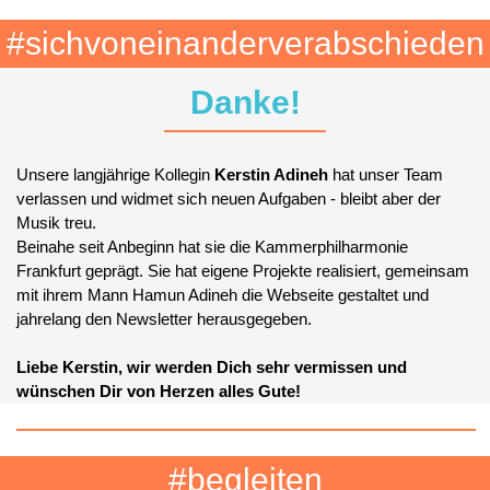
#sichvoneinanderverabschieden
Danke!
Unsere langjährige Kollegin
Kerstin Adineh
hat unser Team
verlassen und widmet sich neuen Aufgaben - bleibt aber der
Musik treu.
Beinahe seit Anbeginn hat sie die Kammerphilharmonie
Frankfurt geprägt. Sie hat eigene Projekte realisiert, gemeinsam
mit ihrem Mann Hamun Adineh die Webseite gestaltet und
jahrelang den Newsletter herausgegeben.
Liebe Kerstin, wir werden Dich sehr vermissen und
wünschen Dir von Herzen alles Gute!
#begleiten