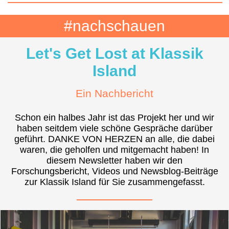
#nachschauen
Let's Get Lost at Klassik
Island
Ein Nachbericht
Schon ein halbes Jahr ist das Projekt her und wir
haben seitdem viele schöne Gespräche darüber
geführt. DANKE VON HERZEN an alle, die dabei
waren, die geholfen und mitgemacht haben! In
diesem Newsletter haben wir den
Forschungsbericht, Videos und Newsblog-Beiträge
zur Klassik Island für Sie zusammengefasst.