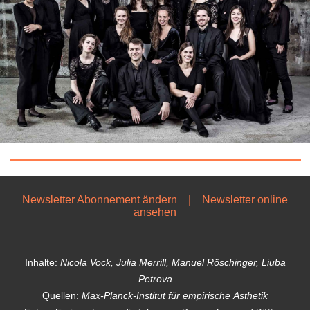
Newsletter Abonnement ändern
|
Newsletter online
ansehen
Inhalte:
Nicola Vock, Julia Merrill, Manuel Röschinger, Liuba
Petrova
Quellen:
Max-Planck-Institut für empirische Ästhetik