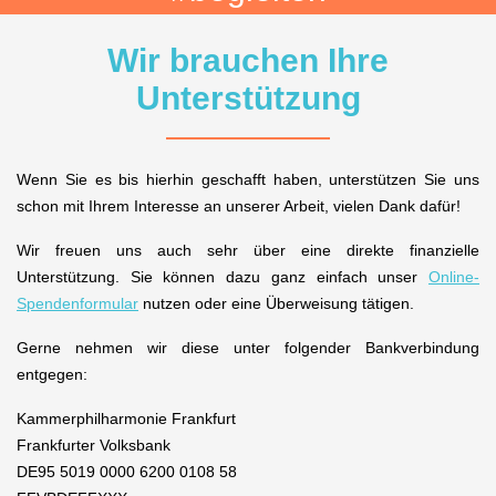
Wir brauchen Ihre
Unterstützung
Wenn Sie es bis hierhin geschafft haben, unterstützen Sie uns
schon mit Ihrem Interesse an unserer Arbeit, vielen Dank dafür!
Wir freuen uns auch sehr über eine direkte finanzielle
Unterstützung. Sie können dazu ganz einfach unser
Online-
Spendenformular
nutzen oder eine Überweisung tätigen.
Gerne nehmen wir diese unter folgender Bankverbindung
entgegen:
Kammerphilharmonie Frankfurt
Frankfurter Volksbank
DE95 5019 0000 6200 0108 58