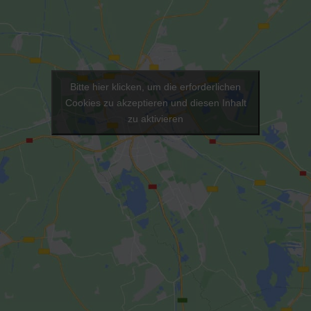
Bitte hier klicken, um die erforderlichen
Cookies zu akzeptieren und diesen Inhalt
zu aktivieren