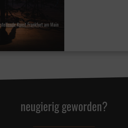
stellende Kunst Frankfurt am Main
neugierig geworden?