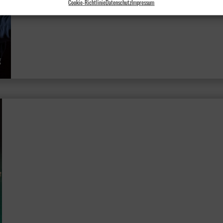
Cookie-Richtlinie
Datenschutz
Impressum
g