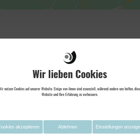
Wir lieben Cookies
ir nutzen Cookies auf unserer Website. Einige von ihnen sind essenziell, während andere uns helfen, dies
Website und Ihre Erfahrung zu verbessern.
ookies akzeptieren
Ablehnen
Einstellungen anzeig