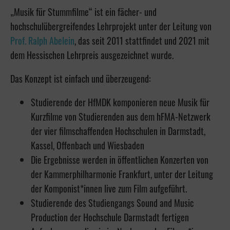
„Musik für Stummfilme“ ist ein fächer- und
hochschulübergreifendes Lehrprojekt unter der Leitung von
Prof. Ralph Abelein
, das seit 2011 stattfindet und 2021 mit
dem Hessischen Lehrpreis ausgezeichnet wurde.
Das Konzept ist einfach und überzeugend:
Studierende der HfMDK komponieren neue Musik für
Kurzfilme von Studierenden aus dem hFMA-Netzwerk
der vier filmschaffenden Hochschulen in Darmstadt,
Kassel, Offenbach und Wiesbaden
Die Ergebnisse werden in öffentlichen Konzerten von
der Kammerphilharmonie Frankfurt, unter der Leitung
der Komponist*innen live zum Film aufgeführt.
Studierende des Studiengangs Sound and Music
Production der Hochschule Darmstadt fertigen