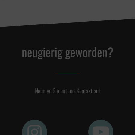
neugierig geworden?
Nehmen Sie mit uns Kontakt auf