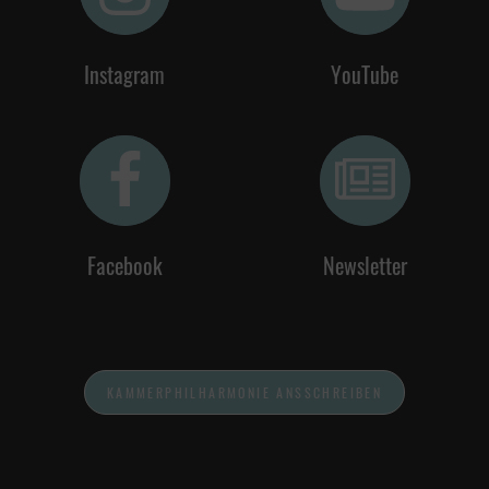
Instagram
YouTube
Facebook
Newsletter
KAMMERPHILHARMONIE ANSSCHREIBEN