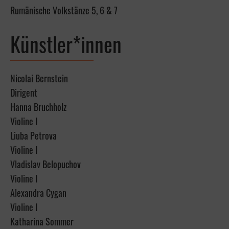
Rumänische Volkstänze 5, 6 & 7
Künstler*innen
Nicolai Bernstein
Dirigent
Hanna Bruchholz
Violine I
Liuba Petrova
Violine I
Vladislav Belopuchov
Violine I
Alexandra Cygan
Violine I
Katharina Sommer