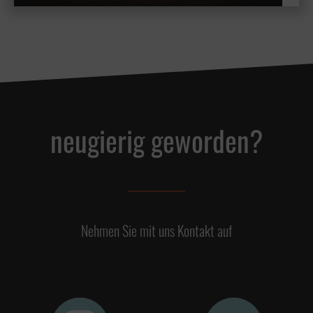
neugierig geworden?
Nehmen Sie mit uns Kontakt auf