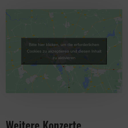
Bitte hier klicken, um die erforderlichen
Cookies zu akzeptieren und diesen Inhalt
zu aktivieren
Weitere Konzerte