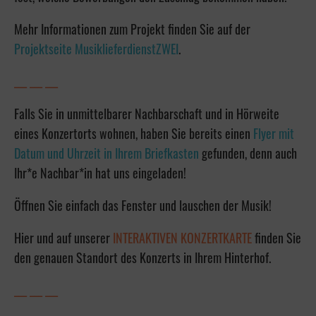
Mehr Informationen zum Projekt finden Sie auf der
Projektseite MusiklieferdienstZWEI
.
___ ___ ___
Falls Sie in unmittelbarer Nachbarschaft und in Hörweite
eines Konzertorts wohnen, haben Sie bereits einen
Flyer mit
Datum und Uhrzeit in Ihrem Briefkasten
gefunden, denn auch
Ihr*e Nachbar*in hat uns eingeladen!
Öffnen Sie einfach das Fenster und lauschen der Musik!
Hier und auf unserer
INTERAKTIVEN KONZERTKARTE
finden Sie
den genauen Standort des Konzerts in Ihrem Hinterhof.
___ ___ ___