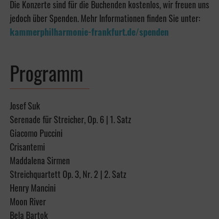
Die Konzerte sind für die Buchenden kostenlos, wir freuen uns
jedoch über Spenden. Mehr Informationen finden Sie unter:
kammerphilharmonie-frankfurt.de/spenden
Programm
Josef Suk
Serenade für Streicher, Op. 6 | 1. Satz
Giacomo Puccini
Crisantemi
Maddalena Sirmen
Streichquartett Op. 3, Nr. 2 | 2. Satz
Henry Mancini
Moon River
Bela Bartok