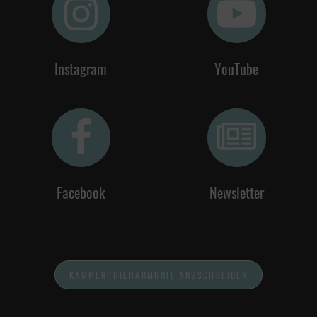
Instagram
YouTube
Facebook
Newsletter
KAMMERPHILHARMONIE ANSSCHREIBEN