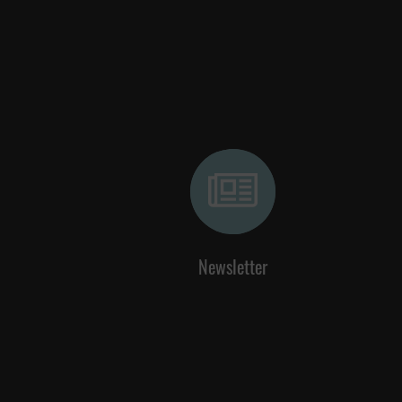
Newsletter