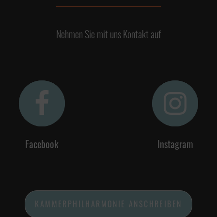
Nehmen Sie mit uns Kontakt auf
Facebook
Instagram
KAMMERPHILHARMONIE ANSCHREIBEN