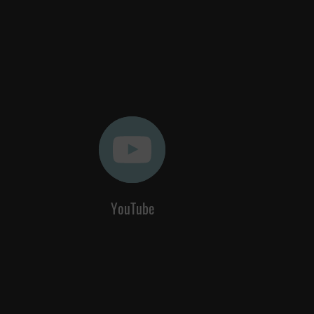
YouTube