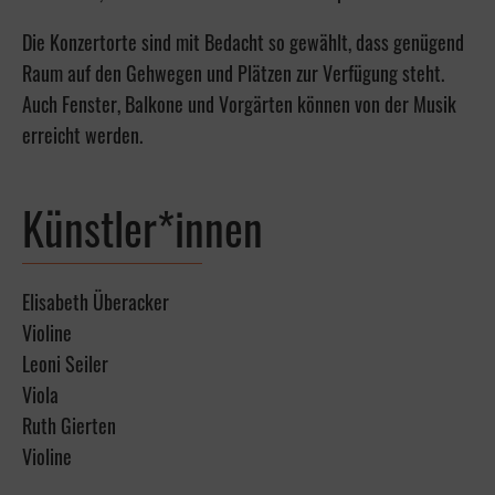
Die Konzertorte sind mit Bedacht so gewählt, dass genügend
Raum auf den Gehwegen und Plätzen zur Verfügung steht.
Auch Fenster, Balkone und Vorgärten können von der Musik
erreicht werden.
Künstler*innen
Elisabeth Überacker
Violine
Leoni Seiler
Viola
Ruth Gierten
Violine