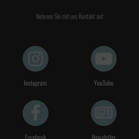
Nehmen Sie mit uns Kontakt auf
Instagram
YouTube
Facebook
Newsletter