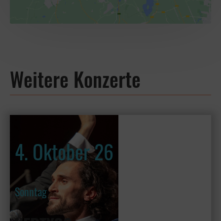
Weitere Konzerte
4. Oktober 26
Sonntag