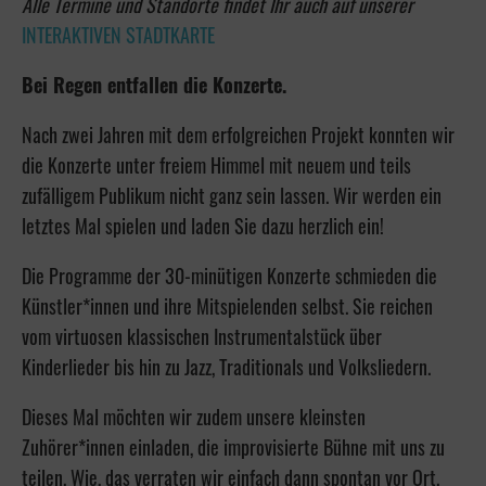
Alle Termine und Standorte findet Ihr auch auf unserer
INTERAKTIVEN STADTKARTE
Bei Regen entfallen die Konzerte.
Nach zwei Jahren mit dem erfolgreichen Projekt konnten wir
die Konzerte unter freiem Himmel mit neuem und teils
zufälligem Publikum nicht ganz sein lassen. Wir werden ein
letztes Mal spielen und laden Sie dazu herzlich ein!
Die Programme der 30-minütigen Konzerte schmieden die
Künstler*innen und ihre Mitspielenden selbst. Sie reichen
vom virtuosen klassischen Instrumentalstück über
Kinderlieder bis hin zu Jazz, Traditionals und Volksliedern.
Dieses Mal möchten wir zudem unsere kleinsten
Zuhörer*innen einladen, die improvisierte Bühne mit uns zu
teilen. Wie, das verraten wir einfach dann spontan vor Ort.