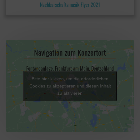
Nachbarschaftsmusik Flyer 2021
Navigation zum Konzertort
Fontaneanlage, Frankfurt am Main, Deutschland
Bitte hier klicken, um die erforderlichen
Cookies zu akzeptieren und diesen Inhalt
zu aktivieren