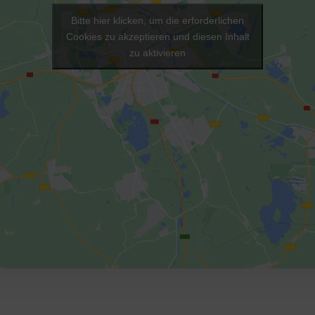
Bitte hier klicken, um die erforderlichen
Cookies zu akzeptieren und diesen Inhalt
zu aktivieren