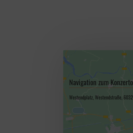
Navigation zum Konzerto
Westendplatz, Westendstraße, 6032