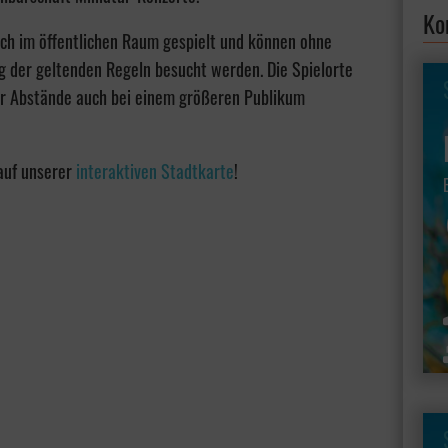
Ko
ich im öffentlichen Raum gespielt und können ohne
 der geltenden Regeln besucht werden. Die Spielorte
der Abstände auch bei einem größeren Publikum
 auf unserer
interaktiven Stadtkarte
!