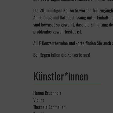
Die 20-minütigen Konzerte werden frei zugängl
Anmeldung und Datenerfassung unter Einhaltung
sind bewusst so gewählt, dass die Einhaltung 
problemlos gewährleistet ist.
ALLE Konzerttermine und -orte finden Sie auch
Bei Regen fallen die Konzerte aus!
Künstler*innen
Hanna Bruchholz
Violine
Theresia Schmalian