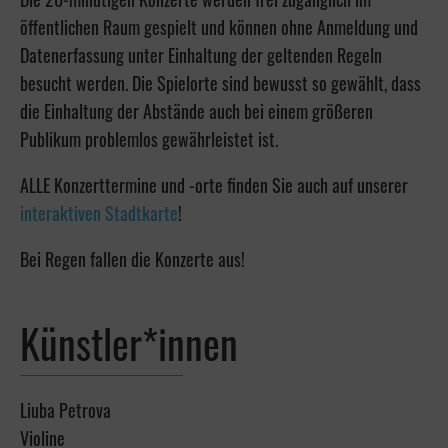
öffentlichen Raum gespielt und können ohne Anmeldung und
Datenerfassung unter Einhaltung der geltenden Regeln
besucht werden. Die Spielorte sind bewusst so gewählt, dass
die Einhaltung der Abstände auch bei einem größeren
Publikum problemlos gewährleistet ist.
ALLE Konzerttermine und -orte finden Sie auch auf unserer
interaktiven Stadtkarte
!
Bei Regen fallen die Konzerte aus!
Künstler*innen
Liuba Petrova
Violine