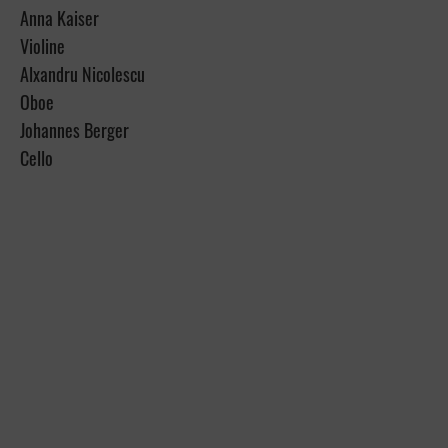
Anna Kaiser
Violine
Alxandru Nicolescu
Oboe
Johannes Berger
Cello