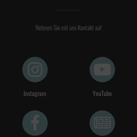
Nehmen Sie mit uns Kontakt auf
Instagram
YouTube