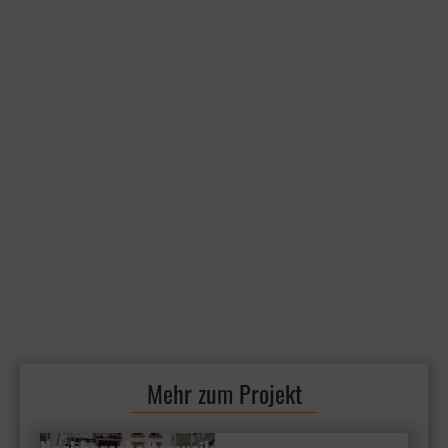
Mehr zum Projekt