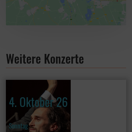
Weitere Konzerte
4. Oktober 26
Sonntag