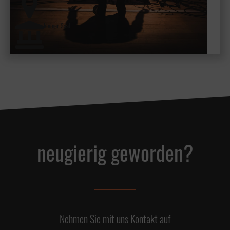
kleiner Saal
neugierig geworden?
Nehmen Sie mit uns Kontakt auf