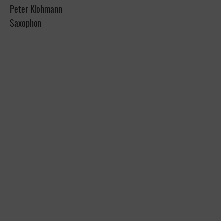
Peter Klohmann
Saxophon