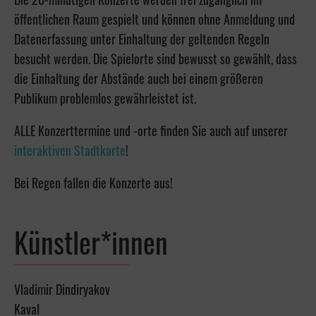
öffentlichen Raum gespielt und können ohne Anmeldung und
Datenerfassung unter Einhaltung der geltenden Regeln
besucht werden. Die Spielorte sind bewusst so gewählt, dass
die Einhaltung der Abstände auch bei einem größeren
Publikum problemlos gewährleistet ist.
ALLE Konzerttermine und -orte finden Sie auch auf unserer
interaktiven Stadtkarte
!
Bei Regen fallen die Konzerte aus!
Künstler*innen
Vladimir Dindiryakov
Kaval