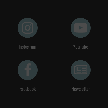
Instagram
YouTube
Facebook
Newsletter