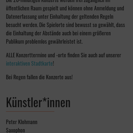
öffentlichen Raum gespielt und können ohne Anmeldung und
Datenerfassung unter Einhaltung der geltenden Regeln
besucht werden. Die Spielorte sind bewusst so gewählt, dass
die Einhaltung der Abstände auch bei einem größeren
Publikum problemlos gewährleistet ist.
ALLE Konzerttermine und -orte finden Sie auch auf unserer
interaktiven Stadtkarte
!
Bei Regen fallen die Konzerte aus!
Künstler*innen
Peter Klohmann
Saxophon