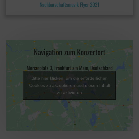
Nachbarschaftsmusik Flyer 2021
Navigation zum Konzertort
Merianplatz 3, Frankfurt am Main, Deutschland
Bitte hier klicken, um die erforderlichen
Cookies zu akzeptieren und diesen Inhalt
zu aktivieren