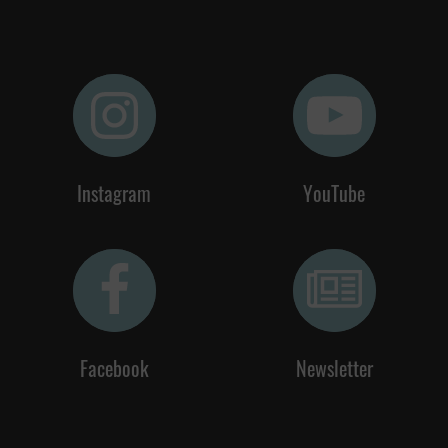
Instagram
YouTube
Facebook
Newsletter