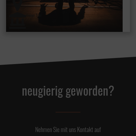
kleiner Saal
neugierig geworden?
Nehmen Sie mit uns Kontakt auf