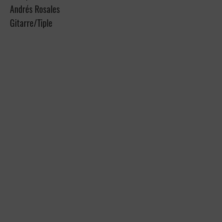
Andrés Rosales
Gitarre/Tiple