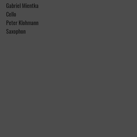
Gabriel Mientka
Cello
Peter Klohmann
Saxophon