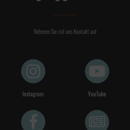
Nehmen Sie mit uns Kontakt auf
Instagram
YouTube