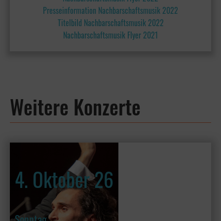
Presseinformation Nachbarschaftsmusik 2022
Titelbild Nachbarschaftsmusik 2022
Nachbarschaftsmusik Flyer 2021
Weitere Konzerte
4. Oktober 26
Sonntag