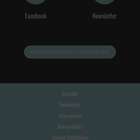
Facebook
Newsletter
KAMMERPHILHARMONIE ANSSCHREIBEN
Kontakt
Newsletter
Impressum
Datenschutz
Cookie Richtlinien