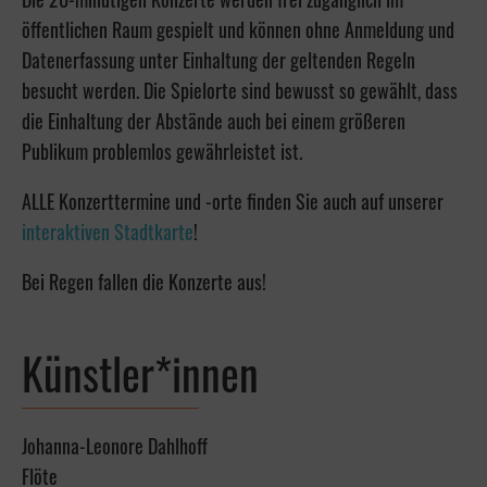
öffentlichen Raum gespielt und können ohne Anmeldung und
Datenerfassung unter Einhaltung der geltenden Regeln
besucht werden. Die Spielorte sind bewusst so gewählt, dass
die Einhaltung der Abstände auch bei einem größeren
Publikum problemlos gewährleistet ist.
ALLE Konzerttermine und -orte finden Sie auch auf unserer
interaktiven Stadtkarte
!
Bei Regen fallen die Konzerte aus!
Künstler*innen
Johanna-Leonore Dahlhoff
Flöte