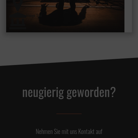
kleiner Saal
neugierig geworden?
Nehmen Sie mit uns Kontakt auf