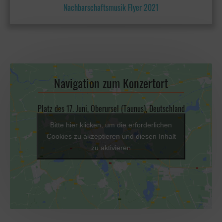
Nachbarschaftsmusik Flyer 2021
Navigation zum Konzertort
Platz des 17. Juni, Oberursel (Taunus), Deutschland
Bitte hier klicken, um die erforderlichen
Cookies zu akzeptieren und diesen Inhalt
zu aktivieren