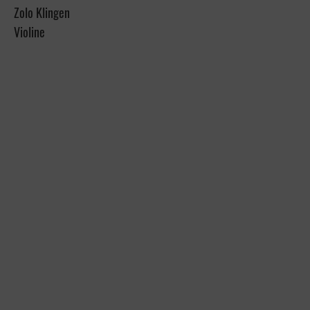
Zolo Klingen
Violine