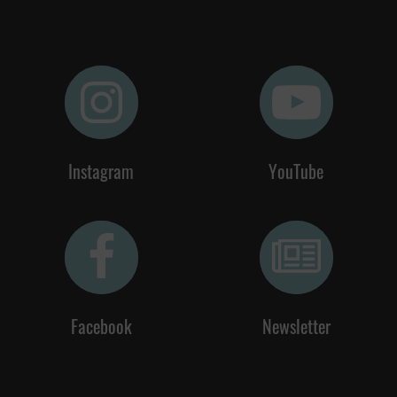
Instagram
YouTube
Facebook
Newsletter