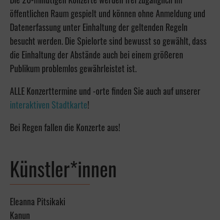
öffentlichen Raum gespielt und können ohne Anmeldung und
Datenerfassung unter Einhaltung der geltenden Regeln
besucht werden. Die Spielorte sind bewusst so gewählt, dass
die Einhaltung der Abstände auch bei einem größeren
Publikum problemlos gewährleistet ist.
ALLE Konzerttermine und -orte finden Sie auch auf unserer
interaktiven Stadtkarte
!
Bei Regen fallen die Konzerte aus!
Künstler*innen
Eleanna Pitsikaki
Kanun