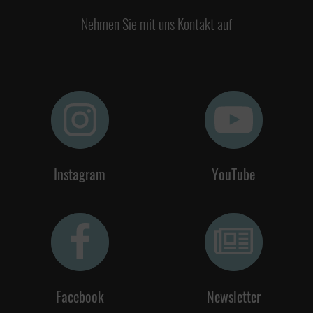
Nehmen Sie mit uns Kontakt auf
Instagram
YouTube
Facebook
Newsletter