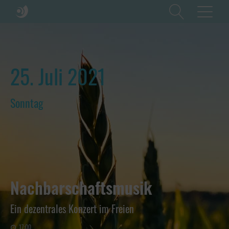
25. Juli 2021
Sonntag
Nachbarschaftsmusik
Ein dezentrales Konzert im Freien
17:00