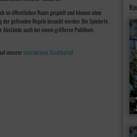
Ko
ich im öffentlichen Raum gespielt und können ohne
 der geltenden Regeln besucht werden. Die Spielorte
der Abstände auch bei einem größeren Publikum
 auf unserer
interaktiven Stadtkarte
!