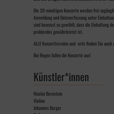
Die 20-minütigen Konzerte werden frei zugängl
Anmeldung und Datenerfassung unter Einhaltung
sind bewusst so gewählt, dass die Einhaltung 
problemlos gewährleistet ist.
ALLE Konzerttermine und -orte finden Sie auch
Bei Regen fallen die Konzerte aus!
Künstler*innen
Nicolai Bernstein
Violine
Johannes Berger