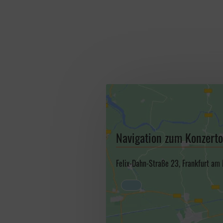
Navigation zum Konzerto
Felix-Dahn-Straße 23, Frankfurt am