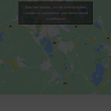
Bitte hier klicken, um die erforderlichen
Cookies zu akzeptieren und diesen Inhalt
zu aktivieren