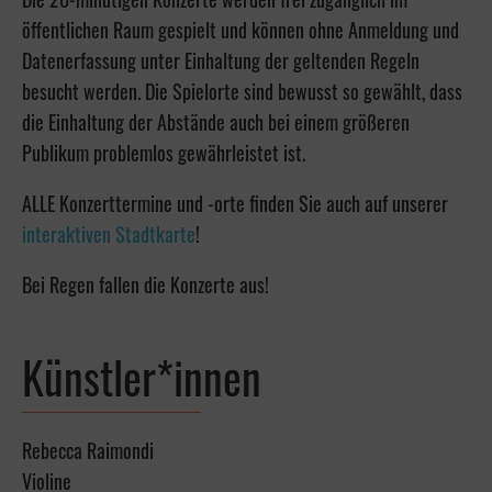
öffentlichen Raum gespielt und können ohne Anmeldung und
Datenerfassung unter Einhaltung der geltenden Regeln
besucht werden. Die Spielorte sind bewusst so gewählt, dass
die Einhaltung der Abstände auch bei einem größeren
Publikum problemlos gewährleistet ist.
ALLE Konzerttermine und -orte finden Sie auch auf unserer
interaktiven Stadtkarte
!
Bei Regen fallen die Konzerte aus!
Künstler*innen
Rebecca Raimondi
Violine