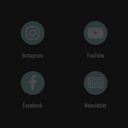
Instagram
YouTube
Facebook
Newsletter