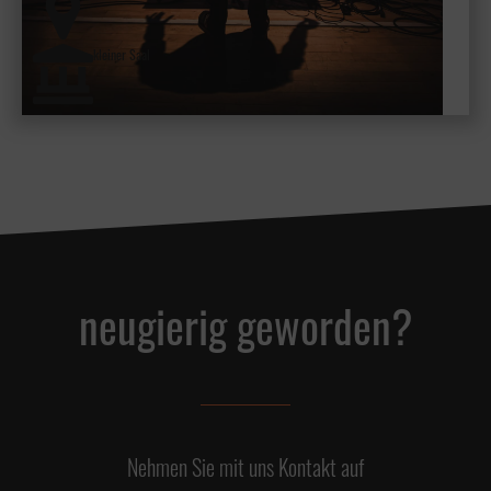
kleiner Saal
neugierig geworden?
Nehmen Sie mit uns Kontakt auf