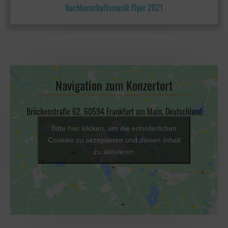
Nachbarschaftsmusik Flyer 2021
Navigation zum Konzertort
Brückenstraße 62, 60594 Frankfurt am Main, Deutschland
Bitte hier klicken, um die erforderlichen
Cookies zu akzeptieren und diesen Inhalt
zu aktivieren