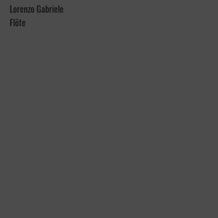
Lorenzo Gabriele
Flöte