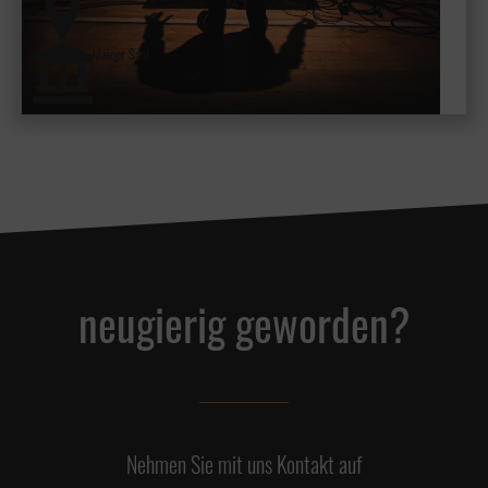
kleiner Saal
neugierig geworden?
Nehmen Sie mit uns Kontakt auf