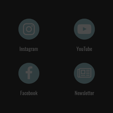
Instagram
YouTube
Facebook
Newsletter