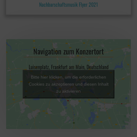
Nachbarschaftsmusik Flyer 2021
Navigation zum Konzertort
Luisenplatz, Frankfurt am Main, Deutschland
Bitte hier klicken, um die erforderlichen
Cookies zu akzeptieren und diesen Inhalt
zu aktivieren