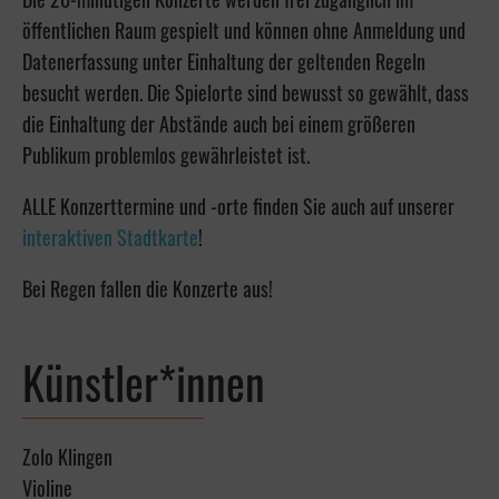
öffentlichen Raum gespielt und können ohne Anmeldung und
Datenerfassung unter Einhaltung der geltenden Regeln
besucht werden. Die Spielorte sind bewusst so gewählt, dass
die Einhaltung der Abstände auch bei einem größeren
Publikum problemlos gewährleistet ist.
ALLE Konzerttermine und -orte finden Sie auch auf unserer
interaktiven Stadtkarte
!
Bei Regen fallen die Konzerte aus!
Künstler*innen
Zolo Klingen
Violine