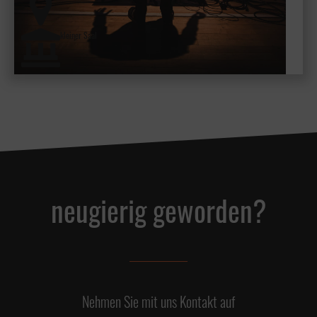
kleiner Saal
neugierig geworden?
Nehmen Sie mit uns Kontakt auf