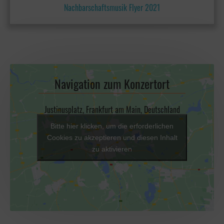
Nachbarschaftsmusik Flyer 2021
Navigation zum Konzertort
Justinusplatz, Frankfurt am Main, Deutschland
Bitte hier klicken, um die erforderlichen
Cookies zu akzeptieren und diesen Inhalt
zu aktivieren