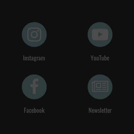
Instagram
YouTube
Facebook
Newsletter