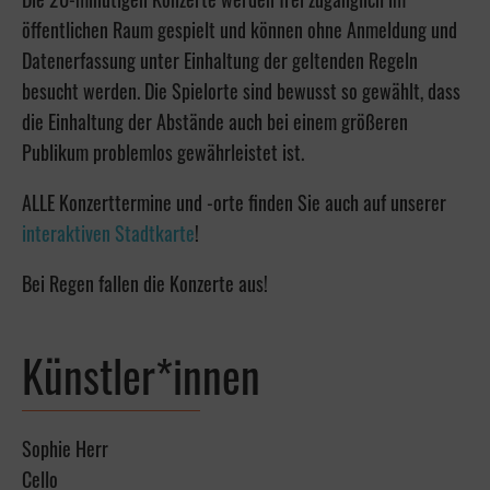
öffentlichen Raum gespielt und können ohne Anmeldung und
Datenerfassung unter Einhaltung der geltenden Regeln
besucht werden. Die Spielorte sind bewusst so gewählt, dass
die Einhaltung der Abstände auch bei einem größeren
Publikum problemlos gewährleistet ist.
ALLE Konzerttermine und -orte finden Sie auch auf unserer
interaktiven Stadtkarte
!
Bei Regen fallen die Konzerte aus!
Künstler*innen
Sophie Herr
Cello