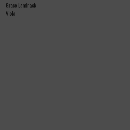
Grace Laminack
Viola