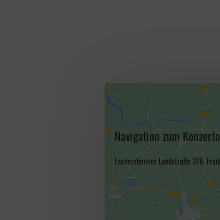
Navigation zum Konzerto
Eschersheimer Landstraße 376, Fran