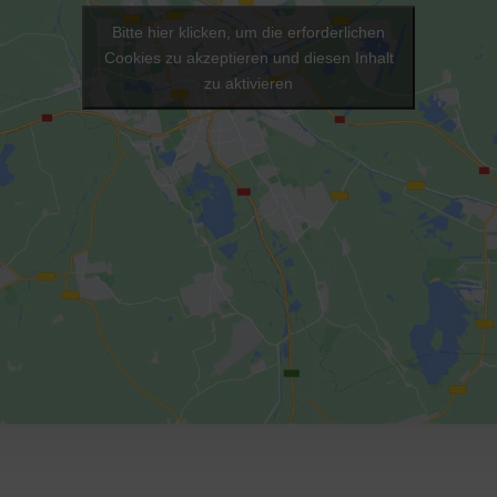
Bitte hier klicken, um die erforderlichen
Cookies zu akzeptieren und diesen Inhalt
zu aktivieren