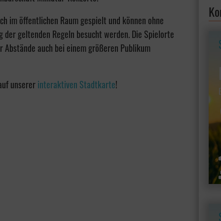
Ko
ich im öffentlichen Raum gespielt und können ohne
 der geltenden Regeln besucht werden. Die Spielorte
der Abstände auch bei einem größeren Publikum
 auf unserer
interaktiven Stadtkarte
!