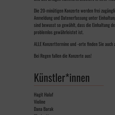
Die 20-minütigen Konzerte werden frei zugängl
Anmeldung und Datenerfassung unter Einhaltung
sind bewusst so gewählt, dass die Einhaltung 
problemlos gewährleistet ist.
ALLE Konzerttermine und -orte finden Sie auch
Bei Regen fallen die Konzerte aus!
Künstler*innen
Hagit Halaf
Violine
Dana Barak