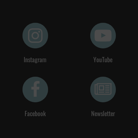
Instagram
YouTube
Facebook
Newsletter