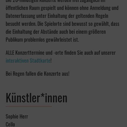
öffentlichen Raum gespielt und können ohne Anmeldung und
Datenerfassung unter Einhaltung der geltenden Regeln
besucht werden. Die Spielorte sind bewusst so gewählt, dass
die Einhaltung der Abstände auch bei einem größeren
Publikum problemlos gewährleistet ist.
ALLE Konzerttermine und -orte finden Sie auch auf unserer
interaktiven Stadtkarte
!
Bei Regen fallen die Konzerte aus!
Künstler*innen
Sophie Herr
Cello