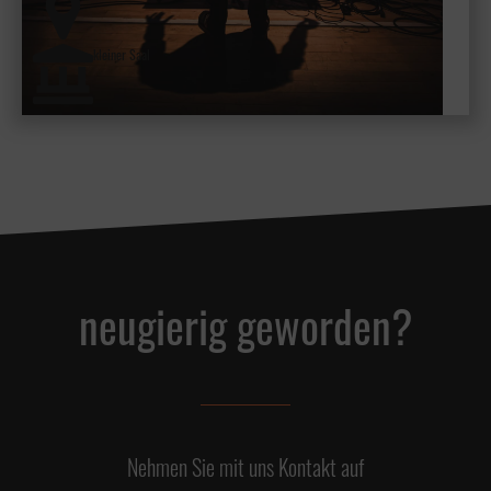
kleiner Saal
neugierig geworden?
Nehmen Sie mit uns Kontakt auf