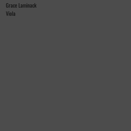
Grace Laminack
Viola