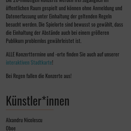
öffentlichen Raum gespielt und können ohne Anmeldung und
Datenerfassung unter Einhaltung der geltenden Regeln
besucht werden. Die Spielorte sind bewusst so gewählt, dass
die Einhaltung der Abstände auch bei einem größeren
Publikum problemlos gewährleistet ist.
ALLE Konzerttermine und -orte finden Sie auch auf unserer
interaktiven Stadtkarte
!
Bei Regen fallen die Konzerte aus!
Künstler*innen
Alxandru Nicolescu
Oboe