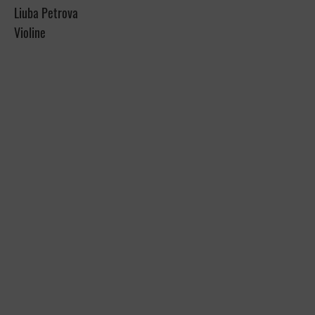
Liuba Petrova
Violine