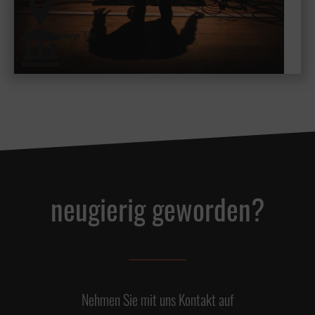
kleiner Saal
neugierig geworden?
Nehmen Sie mit uns Kontakt auf