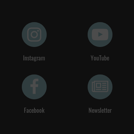
Instagram
YouTube
Facebook
Newsletter