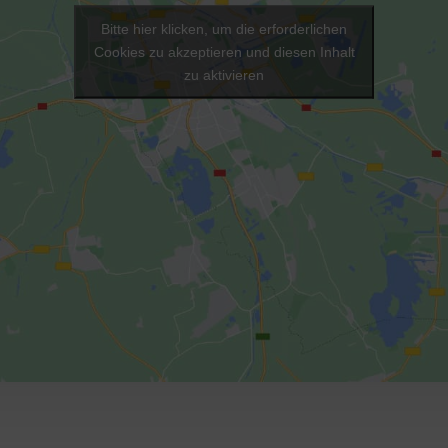
Bitte hier klicken, um die erforderlichen
Cookies zu akzeptieren und diesen Inhalt
zu aktivieren