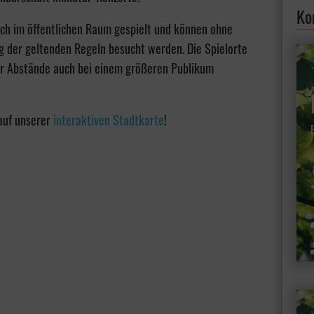
Ko
ich im öffentlichen Raum gespielt und können ohne
 der geltenden Regeln besucht werden. Die Spielorte
der Abstände auch bei einem größeren Publikum
 auf unserer
interaktiven Stadtkarte
!