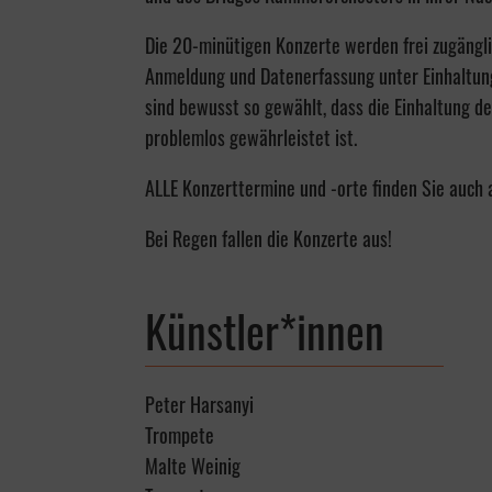
Die 20-minütigen Konzerte werden frei zugängl
Anmeldung und Datenerfassung unter Einhaltung
sind bewusst so gewählt, dass die Einhaltung 
problemlos gewährleistet ist.
ALLE Konzerttermine und -orte finden Sie auch
Bei Regen fallen die Konzerte aus!
Künstler*innen
Peter Harsanyi
Trompete
Malte Weinig