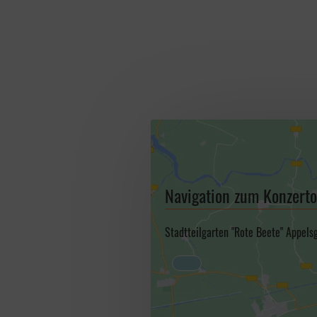
Navigation zum Konzerto
Stadtteilgarten "Rote Beete" Appels