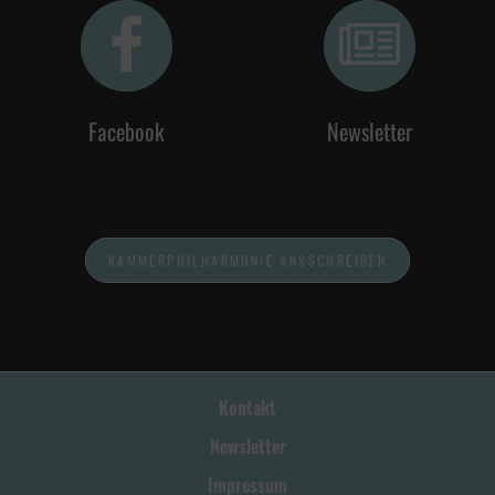
Facebook
Newsletter
KAMMERPHILHARMONIE ANSSCHREIBEN
Kontakt
Newsletter
Impressum