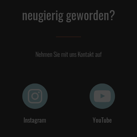
neugierig geworden?
Nehmen Sie mit uns Kontakt auf
Instagram
YouTube