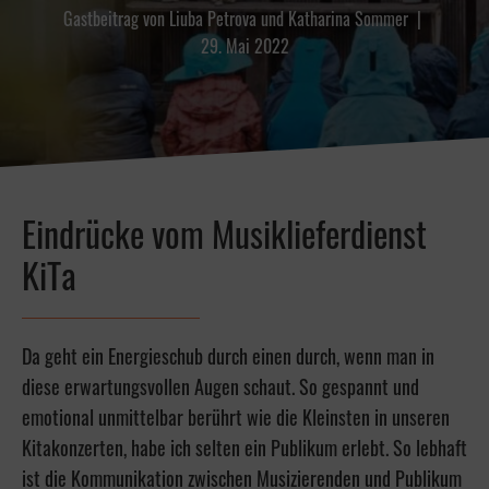
Gastbeitrag von
Liuba Petrova und Katharina Sommer
|
29. Mai 2022
Eindrücke vom Musiklieferdienst
KiTa
Da geht ein Energieschub durch einen durch, wenn man in
diese erwartungsvollen Augen schaut. So gespannt und
emotional unmittelbar berührt wie die Kleinsten in unseren
Kitakonzerten, habe ich selten ein Publikum erlebt. So lebhaft
ist die Kommunikation zwischen Musizierenden und Publikum