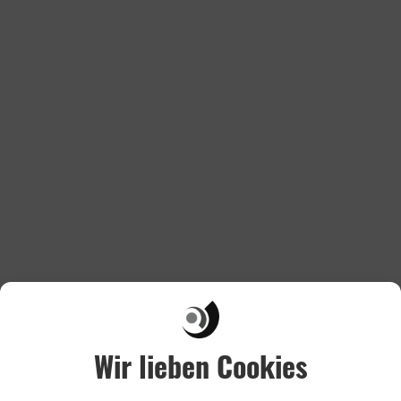
Wir lieben Cookies