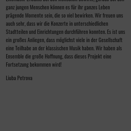
ganz jungen Menschen können es für ihr ganzes Leben
prägende Momente sein, die so viel bewirken. Wir freuen uns
auch sehr, dass wir die Konzerte in unterschiedlichen
Stadtteilen und Einrichtungen durchführen konnten. Es ist uns
ein großes Anliegen, dass möglichst viele in der Gesellschaft
eine Teilhabe an der klassischen Musik haben. Wir haben als
Ensemble die große Hoffnung, dass dieses Projekt eine
Fortsetzung bekommen wird!
Liuba Petrova