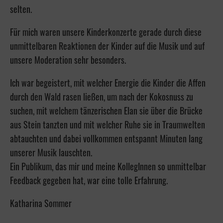
selten.
Für mich waren unsere Kinderkonzerte gerade durch diese
unmittelbaren Reaktionen der Kinder auf die Musik und auf
unsere Moderation sehr besonders.
Ich war begeistert, mit welcher Energie die Kinder die Affen
durch den Wald rasen ließen, um nach der Kokosnuss zu
suchen, mit welchem tänzerischen Elan sie über die Brücke
aus Stein tanzten und mit welcher Ruhe sie in Traumwelten
abtauchten und dabei vollkommen entspannt Minuten lang
unserer Musik lauschten.
Ein Publikum, das mir und meine KollegInnen so unmittelbar
Feedback gegeben hat, war eine tolle Erfahrung.
Katharina Sommer