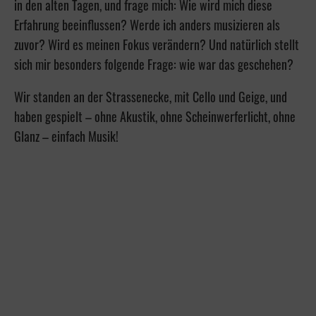
in den alten Tagen, und frage mich: Wie wird mich diese
Erfahrung beeinflussen? Werde ich anders musizieren als
zuvor? Wird es meinen Fokus verändern? Und natürlich stellt
sich mir besonders folgende Frage: wie war das geschehen?
Wir standen an der Strassenecke, mit Cello und Geige, und
haben gespielt – ohne Akustik, ohne Scheinwerferlicht, ohne
Glanz – einfach Musik!