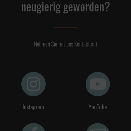
neugierig geworden?
Nehmen Sie mit uns Kontakt auf
Instagram
YouTube