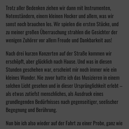
Trotz aller Bedenken ziehen wir dann mit Instrumenten,
Notenständern, einem kleinen Hocker und allem, was wir
sonst noch brauchen los. Wir spielen die ersten Stücke, und
zu meiner großen Überraschung strahlen die Gesichter der
wenigen Zuhörer vor allem Freude und Dankbarkeit aus!
Nach drei kurzen Konzerten auf der Straße kommen wir
erschöpft, aber glücklich nach Hause. Und was in diesen
Stunden geschehen war, erscheint mir noch immer wie ein
kleines Wunder. Nie zuvor hatte ich das Musizieren in einem
solchen Licht gesehen und in dieser Ursprünglichkeit erlebt –
als etwas zutiefst menschliches, als Ausdruck eines
grundlegenden Bedürfnisses nach gegenseitiger, seelischer
Begegnung und Berührung.
Nun bin ich also wieder auf der Fahrt zu einer Probe, ganz wie