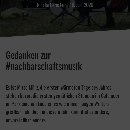
Nicolai Bernstein
|
18. Juni 2020
Gedanken zur
#nachbarschaftsmusik
Es ist Mitte März, die ersten wärmeren Tage des Jahres
stehen bevor, die ersten gemütlichen Stunden im Café oder
im Park sind am Ende eines wie immer langen Winters
greifbar nah. Doch in diesem Jahr kommt alles anders,
unvorstellbar anders.