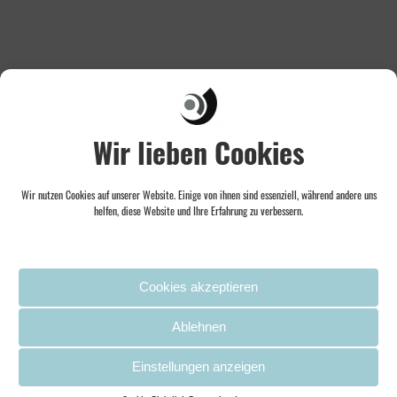
Wir lieben Cookies
Wir nutzen Cookies auf unserer Website. Einige von ihnen sind essenziell, während andere uns
helfen, diese Website und Ihre Erfahrung zu verbessern.
Cookies akzeptieren
Ablehnen
Einstellungen anzeigen