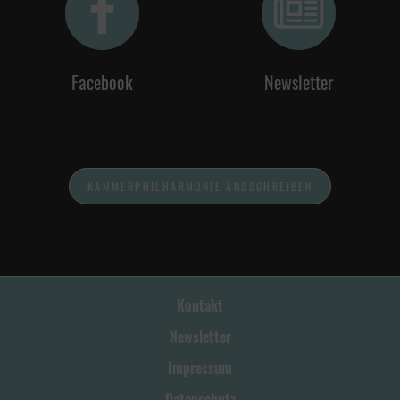
Facebook
Newsletter
KAMMERPHILHARMONIE ANSSCHREIBEN
Kontakt
Newsletter
Impressum
Datenschutz