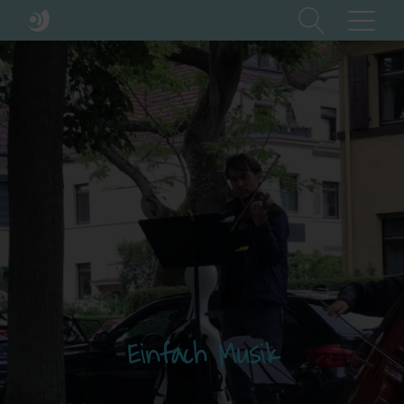
Einfach Musik