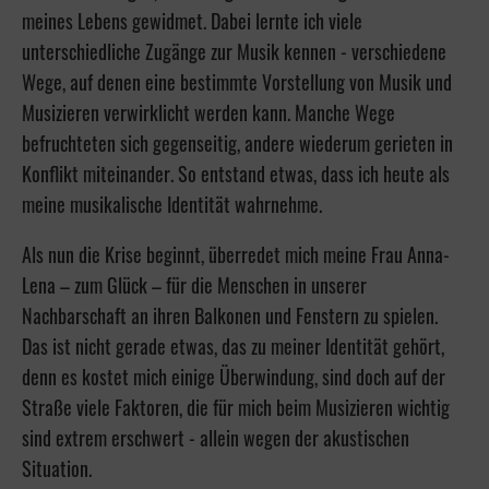
meines Lebens gewidmet. Dabei lernte ich viele
unterschiedliche Zugänge zur Musik kennen - verschiedene
Wege, auf denen eine bestimmte Vorstellung von Musik und
Musizieren verwirklicht werden kann. Manche Wege
befruchteten sich gegenseitig, andere wiederum gerieten in
Konflikt miteinander. So entstand etwas, dass ich heute als
meine musikalische Identität wahrnehme.
Als nun die Krise beginnt, überredet mich meine Frau Anna-
Lena – zum Glück – für die Menschen in unserer
Nachbarschaft an ihren Balkonen und Fenstern zu spielen.
Das ist nicht gerade etwas, das zu meiner Identität gehört,
denn es kostet mich einige Überwindung, sind doch auf der
Straße viele Faktoren, die für mich beim Musizieren wichtig
sind extrem erschwert - allein wegen der akustischen
Situation.